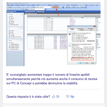
E' sconsigliato aumentare troppo il numero di finestre apribili
simultaneamente perchè ciò aumenta anche il consumo di risorse
sul PC di Concept e potrebbe diminuirne la stabilità.
Questa risposta ti è stata utile?
Sì
No