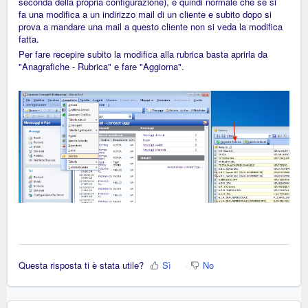
seconda della propria configurazione), è
quindi normale che se si
fa
una modifica a un indirizzo mail di un cliente e subito dopo si
prova a mandare una mail a questo cliente non si veda la modifica
fatta.
Per fare recepire subito la modifica alla rubrica basta aprirla da
"Anagrafiche - Rubrica" e fare "Aggiorna".
Questa risposta ti è stata utile?
Sì
No